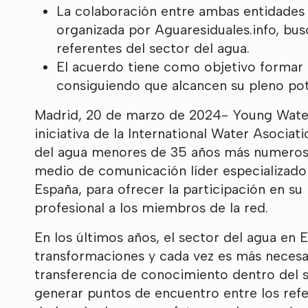
La colaboración entre ambas entidades 
organizada por Aguaresiduales.info, bus
referentes del sector del agua.
El acuerdo tiene como objetivo formar a
consiguiendo que alcancen su pleno pote
Madrid, 20 de marzo de 2024-
Young Water
iniciativa de la International Water Asociat
del agua menores de 35 años más numerosa 
medio de comunicación líder especializado
España, para ofrecer la participación en su
profesional a los miembros de la red.
En los últimos años, el sector del agua en 
transformaciones y cada vez es más necesar
transferencia de conocimiento dentro del s
generar puntos de encuentro entre los refe