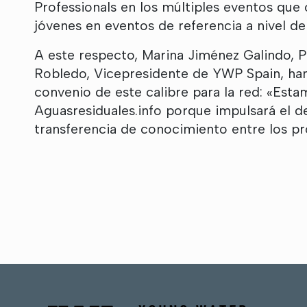
Professionals en los múltiples eventos que
jóvenes en eventos de referencia a nivel de
A este respecto, Marina Jiménez Galindo, 
Robledo, Vicepresidente de YWP Spain, han 
convenio de este calibre para la red: «Es
Aguasresiduales.info porque impulsará el d
transferencia de conocimiento entre los pro