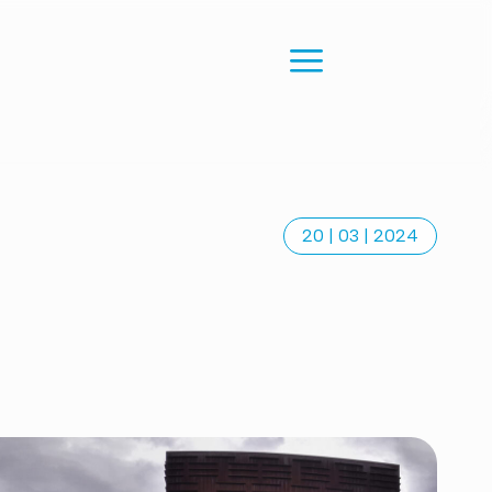
20 | 03 | 2024