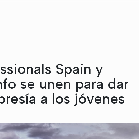
ssionals Spain y
fo se unen para dar
resía a los jóvenes