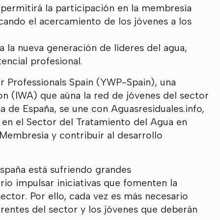
permitirá la participación en la membresía
cando el acercamiento de los jóvenes a los
 la nueva generación de líderes del agua,
ncial profesional.
 Professionals Spain
(YWP-Spain),
una
ion (IWA) que aúna la red de jóvenes del sector
de España, se une con Aguasresiduales.info,
 en el Sector del Tratamiento del Agua en
 Membresía y contribuir al desarrollo
España está sufriendo grandes
io impulsar iniciativas que fomenten la
ector. Por ello, cada vez es más necesario
rentes del sector y los jóvenes que deberán