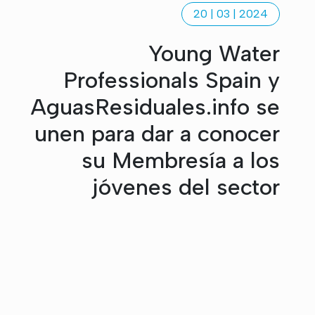
20 | 03 | 2024
Young Water
Professionals Spain y
AguasResiduales.info se
unen para dar a conocer
su Membresía a los
jóvenes del sector