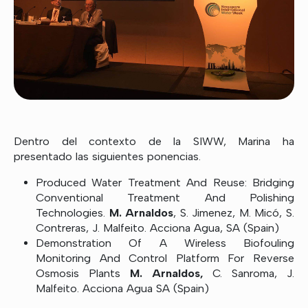
Dentro del contexto de la SIWW, Marina ha
presentado las siguientes ponencias.
Produced Water Treatment And Reuse: Bridging
Conventional Treatment And Polishing
Technologies.
M. Arnaldos
, S. Jimenez, M. Micó, S.
Contreras, J. Malfeito. Acciona Agua, SA (Spain)
Demonstration Of A Wireless Biofouling
Monitoring And Control Platform For Reverse
Osmosis Plants
M. Arnaldos,
C. Sanroma, J.
Malfeito. Acciona Agua SA (Spain)