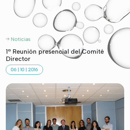
Noticias
1ª Reunión presencial del Comité
Director
06 | 10 | 2016