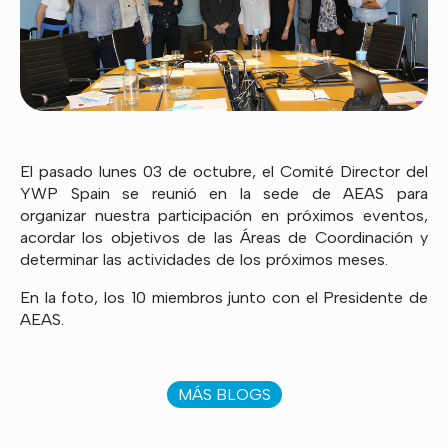
El pasado lunes 03 de octubre, el Comité Director del
YWP Spain se reunió en la sede de AEAS para
organizar nuestra participación en próximos eventos,
acordar los objetivos de las Áreas de Coordinación y
determinar las actividades de los próximos meses.
En la foto, los 10 miembros junto con el Presidente de
AEAS.
MÁS BLOGS