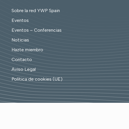
Sobre la red YWP Spain
Eventos
Eventos – Conferencias
Noticias
Hazte miembro
Contacto
Aviso Legal
Política de cookies (UE)