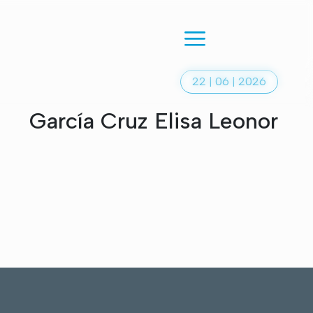
22 | 06 | 2026
García Cruz Elisa Leonor