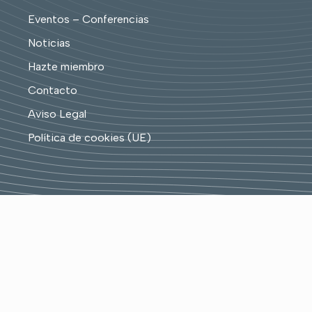
Eventos – Conferencias
Noticias
Hazte miembro
Contacto
Aviso Legal
Política de cookies (UE)